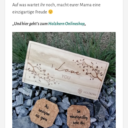
Auf was wartet ihr noch, macht eurer Mama eine
einzigartige Freude
„Und hier geht’s zum
Holzkern Onlineshop
„