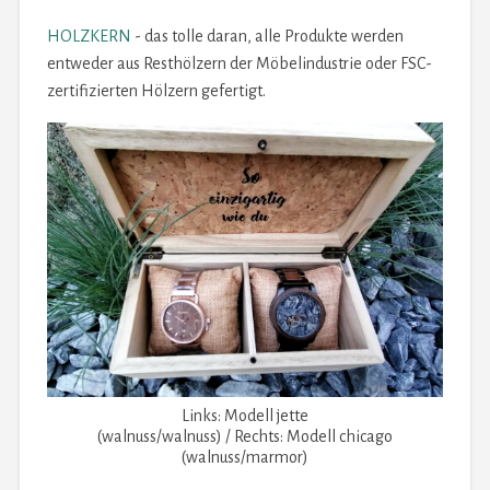
HOLZKERN
- das tolle daran, alle Produkte werden
entweder aus Resthölzern der Möbelindustrie oder FSC-
zertifizierten Hölzern gefertigt.
Links: Modell jette
(walnuss/walnuss) / Rechts: Modell chicago
(walnuss/marmor)