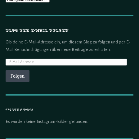
BLOG PER E-MAIL FOLGEN
Gib deine E-Mail-Adresse ein, um diesem Blog zu folgen und per E-
Mail Benachrichtigungen über neue Beiträge zu erhalten.
Folgen
INSTAGRAM
Es wurden keine Instagram-Bilder gefunden.