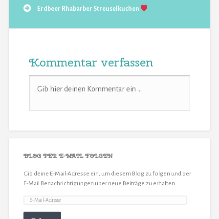
Erdbeer Rhabarber Streuselkuchen
Kommentar verfassen
BLOG PER E-MAIL FOLGEN
Gib deine E-Mail-Adresse ein, um diesem Blog zu folgen und per
E-Mail Benachrichtigungen über neue Beiträge zu erhalten.