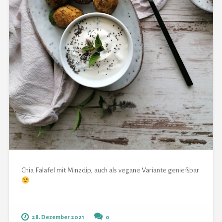
Chia Falafel mit Minzdip, auch als vegane Variante genießbar
28. Dezember 2021
0