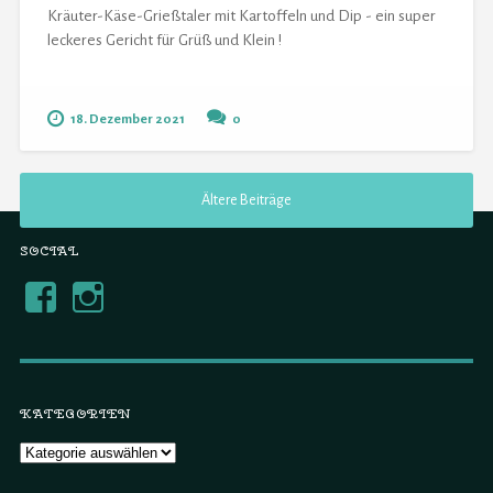
Kräuter-Käse-Grießtaler mit Kartoffeln und Dip - ein super
leckeres Gericht für Grüß und Klein !
18. Dezember 2021
0
Ältere Beiträge
SOCIAL
KATEGORIEN