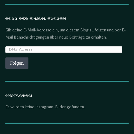
BLOG PER E-MAIL FOLGEN
Gib deine E-Mail-Adresse ein, um diesem Blog zu folgen und per E-
Mail Benachrichtigungen über neue Beiträge zu erhalten.
Folgen
INSTAGRAM
Es wurden keine Instagram-Bilder gefunden.