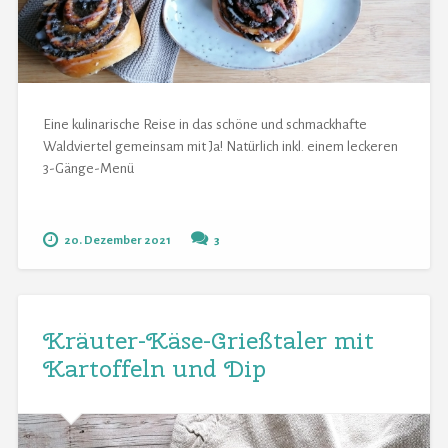
Eine kulinarische Reise in das schöne und schmackhafte
Waldviertel gemeinsam mit Ja! Natürlich inkl. einem leckeren
3-Gänge-Menü
20. Dezember 2021
3
Kräuter-Käse-Grießtaler mit
Kartoffeln und Dip