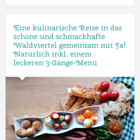
Eine kulinarische Reise in das
schöne und schmackhafte
Waldviertel gemeinsam mit Ja!
Natürlich inkl. einem
leckeren 3-Gänge-Menü