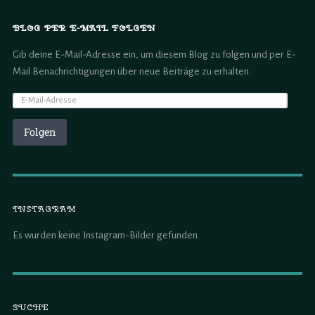
BLOG PER E-MAIL FOLGEN
Gib deine E-Mail-Adresse ein, um diesem Blog zu folgen und per E-
Mail Benachrichtigungen über neue Beiträge zu erhalten.
Folgen
INSTAGRAM
Es wurden keine Instagram-Bilder gefunden.
SUCHE