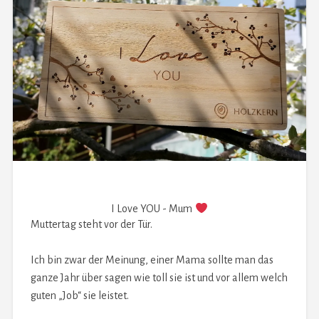
I Love YOU - Mum
Muttertag steht vor der Tür.
Ich bin zwar der Meinung, einer Mama sollte man das
ganze Jahr über sagen wie toll sie ist und vor allem welch
guten „Job“ sie leistet.