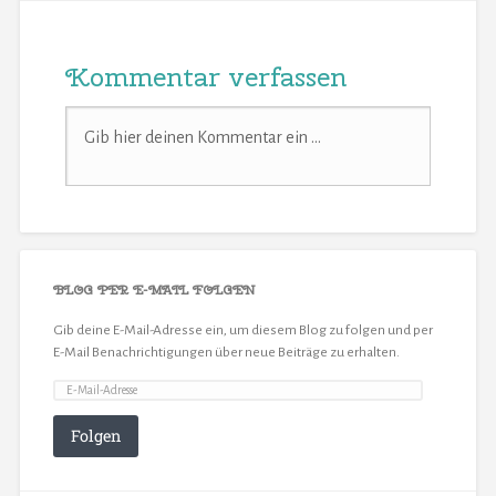
Kommentar verfassen
BLOG PER E-MAIL FOLGEN
Gib deine E-Mail-Adresse ein, um diesem Blog zu folgen und per
E-Mail Benachrichtigungen über neue Beiträge zu erhalten.
Folgen