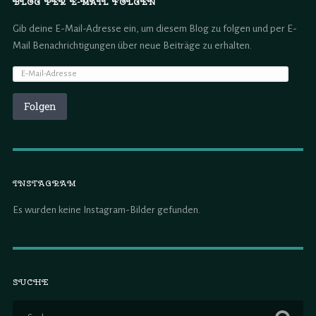
BLOG PER E-MAIL FOLGEN
Gib deine E-Mail-Adresse ein, um diesem Blog zu folgen und per E-
Mail Benachrichtigungen über neue Beiträge zu erhalten.
Folgen
INSTAGRAM
Es wurden keine Instagram-Bilder gefunden.
SUCHE