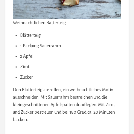
Weihnachtlichen Bätterteig
Blätterteig
1 Packung Sauerrahm
2 Äpfel
Zimt
Zucker
Den Blätterteig ausrollen, ein weihnachtliches Motiv
ausschneiden. Mit Sauerrahm bestreichen und die
kleingeschnittenen Apfelspalten drauflegen. Mit Zimt
und Zucker bestreuen und bei 180 Grad ca. 20 Minuten
backen.