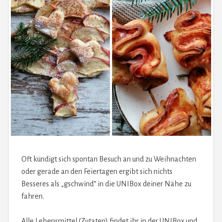
Oft kündigt sich spontan Besuch an und zu Weihnachten
oder gerade an den Feiertagen ergibt sich nichts
Besseres als „gschwind“ in die UNIBox deiner Nähe zu
fahren.
Alle Lebensmittel (Zutaten) findet ihr in der UNIBox und