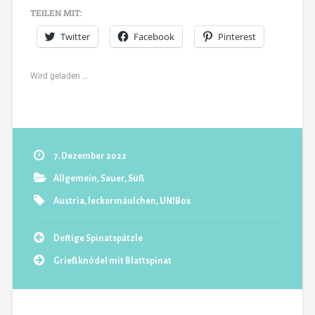
TEILEN MIT:
Twitter
Facebook
Pinterest
Wird geladen …
7. Dezember 2022
Allgemein
,
Sauer
,
Süß
Austria
,
leckermäulchen
,
UNIBox
Deftige Spinatspätzle
Grießknödel mit Blattspinat