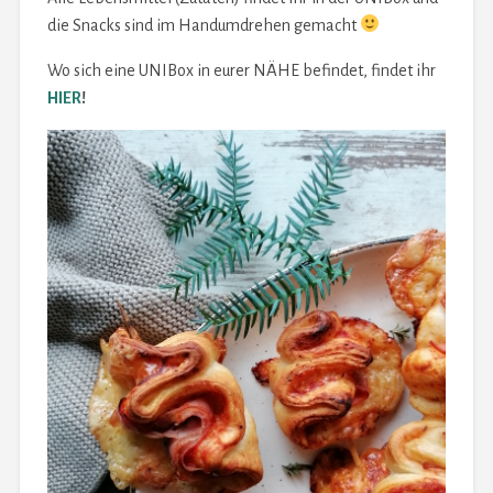
die Snacks sind im Handumdrehen gemacht
Wo sich eine UNIBox in eurer NÄHE befindet, findet ihr
HIER
!