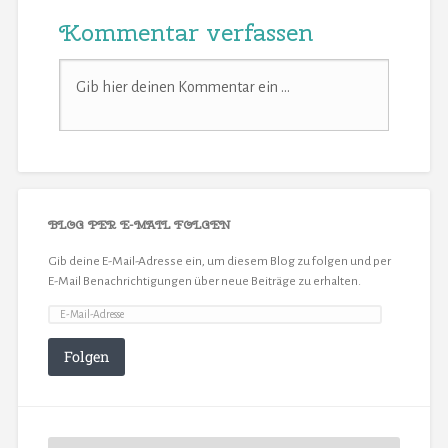
Kommentar verfassen
BLOG PER E-MAIL FOLGEN
Gib deine E-Mail-Adresse ein, um diesem Blog zu folgen und per
E-Mail Benachrichtigungen über neue Beiträge zu erhalten.
Folgen