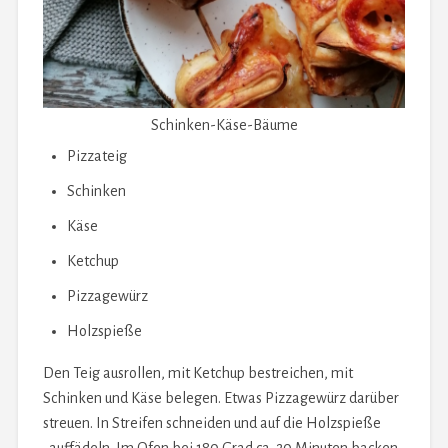
Schinken-Käse-Bäume
Pizzateig
Schinken
Käse
Ketchup
Pizzagewürz
Holzspieße
Den Teig ausrollen, mit Ketchup bestreichen, mit
Schinken und Käse belegen. Etwas Pizzagewürz darüber
streuen. In Streifen schneiden und auf die Holzspieße