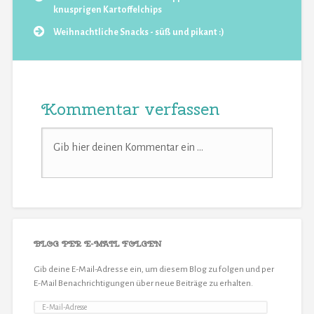
knusprigen Kartoffelchips
Weihnachtliche Snacks - süß und pikant :)
Kommentar verfassen
BLOG PER E-MAIL FOLGEN
Gib deine E-Mail-Adresse ein, um diesem Blog zu folgen und per
E-Mail Benachrichtigungen über neue Beiträge zu erhalten.