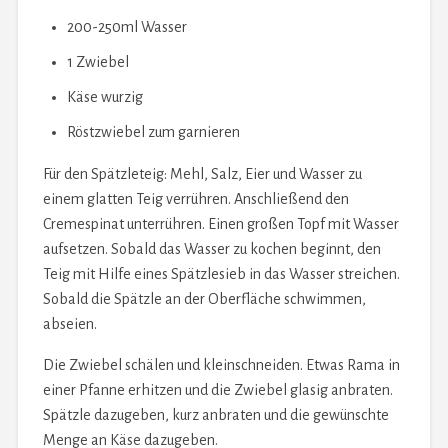
200-250ml Wasser
1 Zwiebel
Käse wurzig
Röstzwiebel zum garnieren
Für den Spätzleteig: Mehl, Salz, Eier und Wasser zu
einem glatten Teig verrühren. Anschließend den
Cremespinat unterrühren. Einen großen Topf mit Wasser
aufsetzen. Sobald das Wasser zu kochen beginnt, den
Teig mit Hilfe eines Spätzlesieb in das Wasser streichen.
Sobald die Spätzle an der Oberfläche schwimmen,
abseien.
Die Zwiebel schälen und kleinschneiden. Etwas Rama in
einer Pfanne erhitzen und die Zwiebel glasig anbraten.
Spätzle dazugeben, kurz anbraten und die gewünschte
Menge an Käse dazugeben.