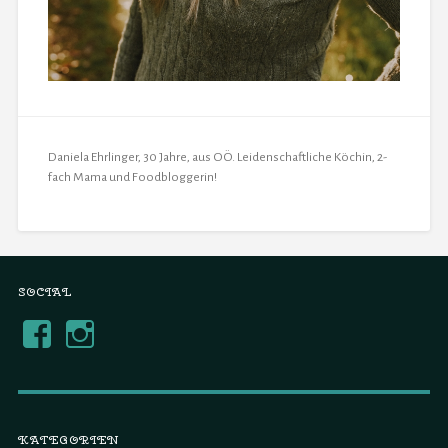
Daniela Ehrlinger, 30 Jahre, aus OÖ. Leidenschaftliche Köchin, 2-
fach Mama und Foodbloggerin!
SOCIAL
KATEGORIEN