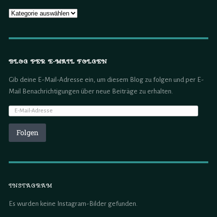
BLOG PER E-MAIL FOLGEN
Gib deine E-Mail-Adresse ein, um diesem Blog zu folgen und per E-
Mail Benachrichtigungen über neue Beiträge zu erhalten.
Folgen
INSTAGRAM
Es wurden keine Instagram-Bilder gefunden.