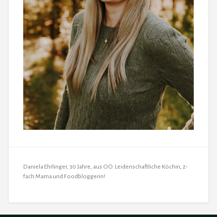
Daniela Ehrlinger, 30 Jahre, aus OÖ. Leidenschaftliche Köchin, 2-
fach Mama und Foodbloggerin!