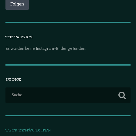
Folgen
INSTAGRAM
Es wurden keine Instagram-Bilder gefunden.
SUCHE
LECKERMÄULCHEN