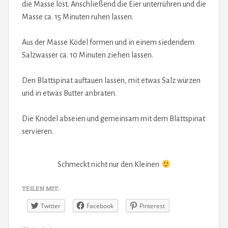
die Masse löst. Anschließend die Eier unterrühren und die
Masse ca. 15 Minuten ruhen lassen.
Aus der Masse Ködel formen und in einem siedendem
Salzwasser ca. 10 Minuten ziehen lassen.
Den Blattspinat auftauen lassen, mit etwas Salz würzen
und in etwas Butter anbraten.
Die Knödel abseien und gemeinsam mit dem Blattspinat
servieren.
Schmeckt nicht nur den Kleinen
TEILEN MIT:
Twitter
Facebook
Pinterest