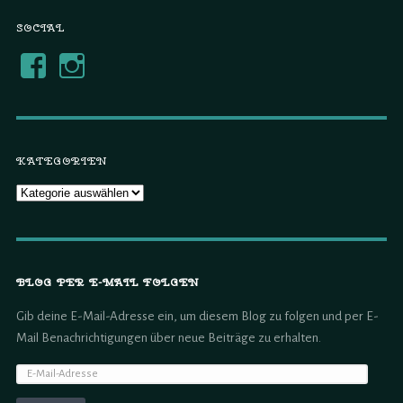
SOCIAL
KATEGORIEN
BLOG PER E-MAIL FOLGEN
Gib deine E-Mail-Adresse ein, um diesem Blog zu folgen und per E-
Mail Benachrichtigungen über neue Beiträge zu erhalten.