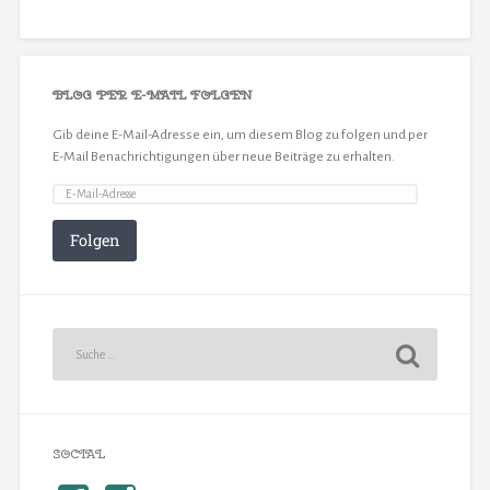
BLOG PER E-MAIL FOLGEN
Gib deine E-Mail-Adresse ein, um diesem Blog zu folgen und per
E-Mail Benachrichtigungen über neue Beiträge zu erhalten.
Folgen
SOCIAL