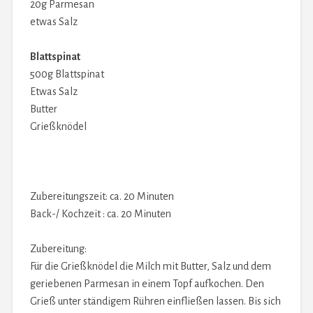
20g Parmesan
etwas Salz
Blattspinat
500g Blattspinat
Etwas Salz
Butter
Grießknödel
Zubereitungszeit: ca. 20 Minuten
Back-/ Kochzeit : ca. 20 Minuten
Zubereitung:
Für die Grießknödel die Milch mit Butter, Salz und dem
geriebenen Parmesan in einem Topf aufkochen. Den
Grieß unter ständigem Rühren einfließen lassen. Bis sich