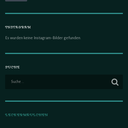
INSTAGRAM
Es wurden keine Instagram-Bilder gefunden.
SUCHE
LECKERMÄULCHEN