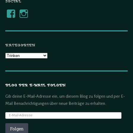
SOCIAL
KATEGORIEN
BLOG PER E-MAIL FOLGEN
Gib deine E-Mail-Adresse ein, um diesem Blog zu folgen und per E-
Mail Benachrichtigungen über neue Beiträge zu erhalten.
Folgen