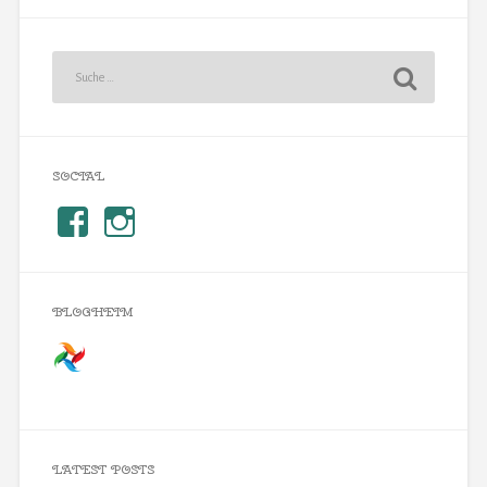
SOCIAL
BLOGHEIM
LATEST POSTS