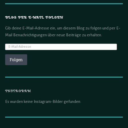
BLOG PER E-MAIL FOLGEN
Gib deine E-Mail-Adresse ein, um diesem Blog zu folgen und per E-
Mail Benachrichtigungen über neue Beiträge zu erhalten.
Folgen
INSTAGRAM
Es wurden keine Instagram-Bilder gefunden.