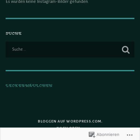
Es wurden keine Instagram-Bilder gefunden.
SUCHE
LECKERMÄULCHEN
BLOGGEN AUF WORDPRESS.COM.
NACH OBEN ↑
Abonnieren