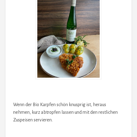
Wenn der Bio Karpfen schön knusprig ist, heraus
nehmen, kurz abtropfen lassen und mit den restlichen
Zuspeisen servieren.