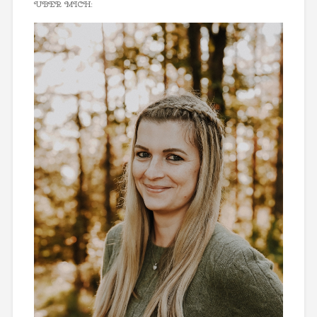
ÜBER MICH: