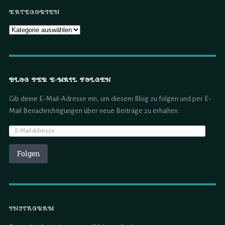
KATEGORIEN
BLOG PER E-MAIL FOLGEN
Gib deine E-Mail-Adresse ein, um diesem Blog zu folgen und per E-
Mail Benachrichtigungen über neue Beiträge zu erhalten.
Folgen
INSTAGRAM