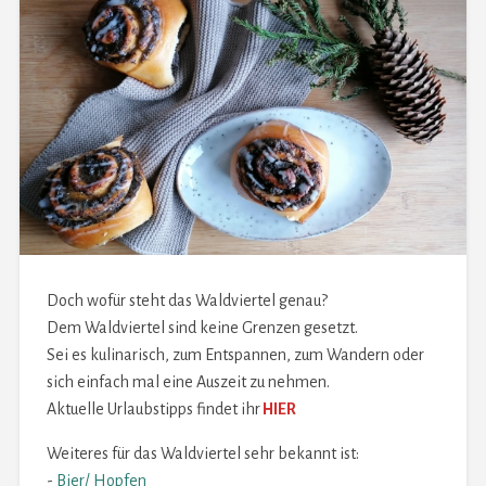
Doch wofür steht das Waldviertel genau?
Dem Waldviertel sind keine Grenzen gesetzt.
Sei es kulinarisch, zum Entspannen, zum Wandern oder
sich einfach mal eine Auszeit zu nehmen.
Aktuelle Urlaubstipps findet ihr
HIER
Weiteres für das Waldviertel sehr bekannt ist:
-
Bier/ Hopfen