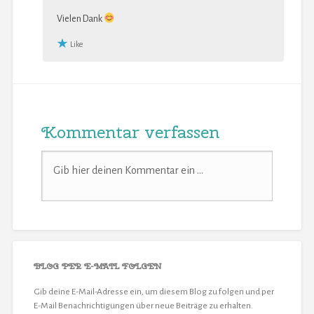
Vielen Dank
Like
Kommentar verfassen
BLOG PER E-MAIL FOLGEN
Gib deine E-Mail-Adresse ein, um diesem Blog zu folgen und per
E-Mail Benachrichtigungen über neue Beiträge zu erhalten.